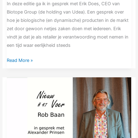
In deze editie ga ik in gesprek met Erik Does, CEO van
Biotope Group (de holding van Udea). Een gesprek over
hoe je biologische (en dynamische) producten in de markt
zet door gewoon netjes zaken doen met iedereen. Erik
vindt je dat je als retailer je verantwoording moet nemen in
een tijd waar eerlijkheid steeds
Read More »
NV47
Rob
Baan