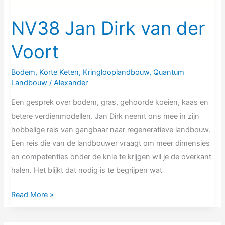
NV38 Jan Dirk van der
Voort
Bodem
,
Korte Keten
,
Kringlooplandbouw
,
Quantum
Landbouw
/
Alexander
Een gesprek over bodem, gras, gehoorde koeien, kaas en
betere verdienmodellen. Jan Dirk neemt ons mee in zijn
hobbelige reis van gangbaar naar regeneratieve landbouw.
Een reis die van de landbouwer vraagt om meer dimensies
en competenties onder de knie te krijgen wil je de overkant
halen. Het blijkt dat nodig is te begrijpen wat
Read More »