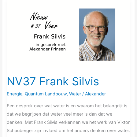
NV37
Frank
Silvis
NV37 Frank Silvis
Energie
,
Quantum Landbouw
,
Water
/
Alexander
Een gesprek over wat water is en waarom het belangrijk is
dat we begrijpen dat water veel meer is dan dat we
denken. Met Frank Silvis verkennen we het werk van Viktor
Schauberger zijn invloed om het anders denken over water.