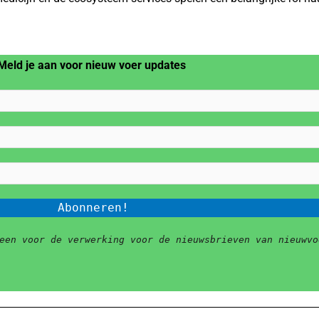
Meld je aan voor nieuw voer updates
een voor de verwerking voor de nieuwsbrieven van nieuwvo