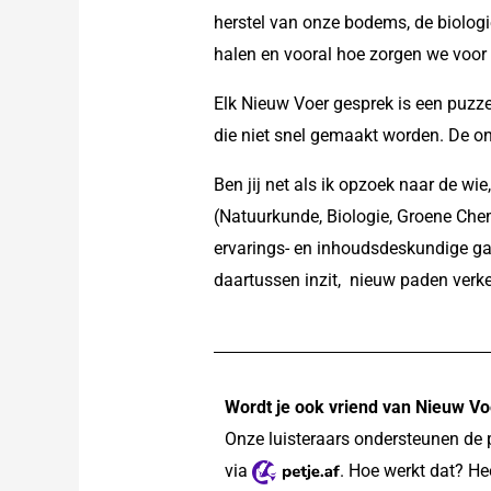
herstel van onze bodems, de biologi
halen en vooral hoe zorgen we voor
Elk Nieuw Voer gesprek is een puzze
die niet snel gemaakt worden. De on
Ben jij net als ik opzoek naar de 
(Natuurkunde, Biologie, Groene Che
ervarings- en inhoudsdeskundige ga
daartussen inzit, nieuw paden verke
Wordt je ook vriend van Nieuw Vo
Onze luisteraars ondersteunen de 
via
. Hoe werkt dat? He