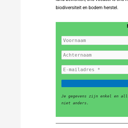
biodiversiteit en bodem herstel.
Je gegevens zijn enkel en all
niet anders.