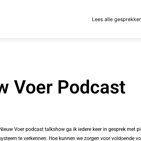
Lees alle gesprekken
w Voer Podcast
Nieuw Voer podcast talkshow ga ik iedere keer in gesprek met pi
steem te verkennen. Hoe kunnen we zorgen voor voldoende vo