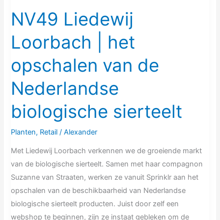
biologische
NV49 Liedewij
sierteelt
Loorbach | het
opschalen van de
Nederlandse
biologische sierteelt
Planten
,
Retail
/
Alexander
Met Liedewij Loorbach verkennen we de groeiende markt
van de biologische sierteelt. Samen met haar compagnon
Suzanne van Straaten, werken ze vanuit Sprinklr aan het
opschalen van de beschikbaarheid van Nederlandse
biologische sierteelt producten. Juist door zelf een
webshop te beginnen, zijn ze instaat gebleken om de