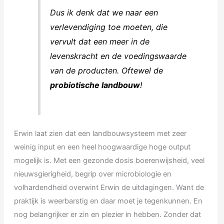
Dus ik denk dat we naar een
verlevendiging toe moeten, die
vervult dat een meer in de
levenskracht en de voedingswaarde
van de producten.
Oftewel d
e
probiotische landbouw
!
Erwin laat zien dat een landbouwsysteem met zeer
weinig input en een heel hoogwaardige hoge output
mogelijk is. Met een gezonde dosis boerenwijsheid, veel
nieuwsgierigheid, begrip over microbiologie en
volhardendheid overwint Erwin de uitdagingen. Want de
praktijk is weerbarstig en daar moet je tegenkunnen. En
nog belangrijker er zin en plezier in hebben. Zonder dat