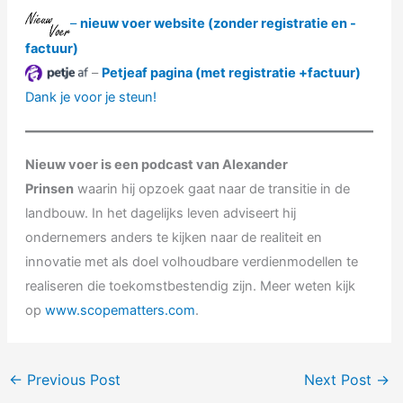
– ⁠⁠⁠
nieuw voer website (zonder registratie en -
factuur)
–
Petjeaf pagina (met registratie +factuur)
Dank je voor je steun!
Nieuw voer is een podcast van Alexander
Prinsen
waarin hij opzoek gaat naar de transitie in de
landbouw. In het dagelijks leven adviseert hij
ondernemers anders te kijken naar de realiteit en
innovatie met als doel volhoudbare verdienmodellen te
realiseren die toekomstbestendig zijn. Meer weten kijk
op
www.scopematters.com
.
←
Previous Post
Next Post
→