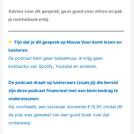
Advies voor dit gesprek, ga er goed voor zitten en pak
je notitieboek erbij.
Fijn dat je dit gesprek op Nieuw Voer komt lezen en
luisteren
.
De podcast kent geen betaalmuur, ik krijg geen
kickbacks van Spotify, Youtube en anderen.
De podcast draait op luisteraars (zoals jij) die bereid
zijn deze podcast financieel met een klein bedrag te
ondersteunen
.
Als voorbeeld, een luisteraar
doneerde
€19,95 omdat dit
de prijs was geweest van een goed boek over dat
onderwerp
.