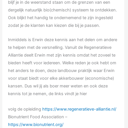
blijf je in de weerstand staan om de grenzen van een
dergelijk natuurlijk bio(chemisch) systeem te ontdekken.
Ook blijkt het handig te ondernemend te zijn ingesteld
zodat je de klanten kan kiezen die bij je passen.
Inmiddels is Erwin deze kennis aan het delen om andere
te helpen met de versnelling. Vanuit de Regeneratieve
Alliantie deelt Erwin met zijn kennis omdat het zoveel te
bieden heeft voor iedereen. Welke reden je ook hebt om
het anders te doen, deze landbouw praktijk waar Erwin
voor staat biedt voor elke akkerbouwer (economische)
kansen. Dus wil jij als boer meer weten en ook deze
kennis tot je nemen, de links vindt je hier
volg de opleiding
https://www.regeneratieve-alliantie.nl/
Bionutrient Food Association –
https://www.bionutrient.org/