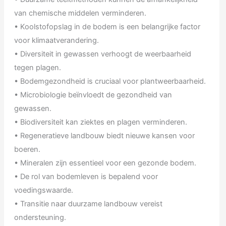
van chemische middelen verminderen.
• Koolstofopslag in de bodem is een belangrijke factor
voor klimaatverandering.
• Diversiteit in gewassen verhoogt de weerbaarheid
tegen plagen.
• Bodemgezondheid is cruciaal voor plantweerbaarheid.
• Microbiologie beïnvloedt de gezondheid van
gewassen.
• Biodiversiteit kan ziektes en plagen verminderen.
• Regeneratieve landbouw biedt nieuwe kansen voor
boeren.
• Mineralen zijn essentieel voor een gezonde bodem.
• De rol van bodemleven is bepalend voor
voedingswaarde.
• Transitie naar duurzame landbouw vereist
ondersteuning.