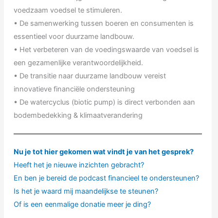
voedzaam voedsel te stimuleren.
• De samenwerking tussen boeren en consumenten is
essentieel voor duurzame landbouw.
• Het verbeteren van de voedingswaarde van voedsel is
een gezamenlijke verantwoordelijkheid.
• De transitie naar duurzame landbouw vereist
innovatieve financiële ondersteuning
• De watercyclus (biotic pump) is direct verbonden aan
bodembedekking & klimaatverandering
Nu je tot hier gekomen wat vindt je van het gesprek?
Heeft het je nieuwe inzichten gebracht?
En ben je bereid de podcast financieel te ondersteunen?
Is het je waard mij maandelijkse te steunen?
Of is een eenmalige donatie meer je ding?