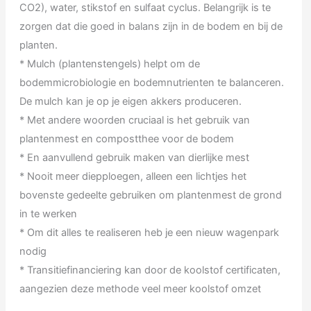
CO2), water, stikstof en sulfaat cyclus. Belangrijk is te
zorgen dat die goed in balans zijn in de bodem en bij de
planten.
* Mulch (plantenstengels) helpt om de
bodemmicrobiologie en bodemnutrienten te balanceren.
De mulch kan je op je eigen akkers produceren.
* Met andere woorden cruciaal is het gebruik van
plantenmest en compostthee voor de bodem
* En aanvullend gebruik maken van dierlijke mest
* Nooit meer diepploegen, alleen een lichtjes het
bovenste gedeelte gebruiken om plantenmest de grond
in te werken
* Om dit alles te realiseren heb je een nieuw wagenpark
nodig
* Transitiefinanciering kan door de koolstof certificaten,
aangezien deze methode veel meer koolstof omzet