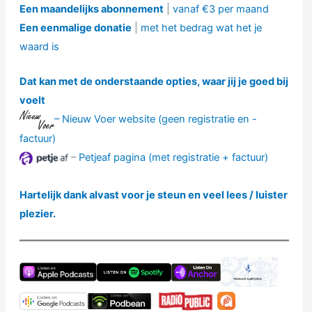
Een maandelijks abonnement
|
vanaf €3 per maand
Een eenmalige donatie
|
met het bedrag wat het je
waard is
Dat kan met de onderstaande opties, waar jij je goed bij
voelt
– ⁠⁠⁠
Nieuw Voer website (geen registratie en -
factuur)
–
Petjeaf pagina (met registratie + factuur)
Hartelijk dank alvast voor je steun en veel lees / luister
plezier.