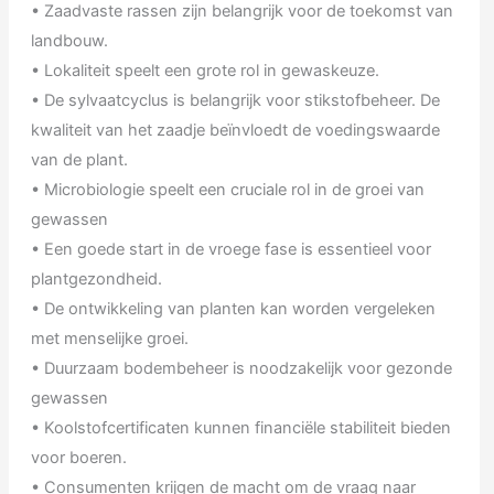
• Zaadvaste rassen zijn belangrijk voor de toekomst van
landbouw.
• Lokaliteit speelt een grote rol in gewaskeuze.
• De sylvaatcyclus is belangrijk voor stikstofbeheer. De
kwaliteit van het zaadje beïnvloedt de voedingswaarde
van de plant.
• Microbiologie speelt een cruciale rol in de groei van
gewassen
• Een goede start in de vroege fase is essentieel voor
plantgezondheid.
• De ontwikkeling van planten kan worden vergeleken
met menselijke groei.
• Duurzaam bodembeheer is noodzakelijk voor gezonde
gewassen
• Koolstofcertificaten kunnen financiële stabiliteit bieden
voor boeren.
• Consumenten krijgen de macht om de vraag naar