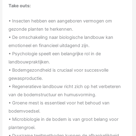
Take outs:
• Insecten hebben een aangeboren vermogen om
gezonde planten te herkennen.
• De omschakeling naar biologische landbouw kan
emotioneel en financieel uitdagend zijn.
• Psychologie speelt een belangrijke rol in de
landbouwpraktijken.
• Bodemgezondheid is cruciaal voor succesvolle
gewasproductie.
• Regeneratieve landbouw richt zich op het verbeteren
van de bodemstructuur en humusvorming.
• Groene mest is essentieel voor het behoud van
bodemvoedsel.
• Microbiologie in de bodem is van groot belang voor
plantengroei.
• Duurzame teeltmethoden kunnen de afhankelijkheid