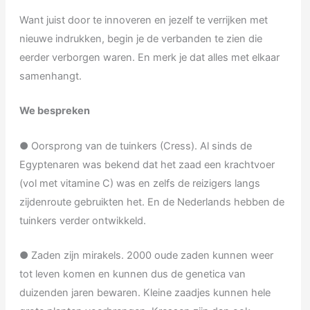
Want juist door te innoveren en jezelf te verrijken met
nieuwe indrukken, begin je de verbanden te zien die
eerder verborgen waren. En merk je dat alles met elkaar
samenhangt.
We bespreken
● Oorsprong van de tuinkers (Cress). Al sinds de
Egyptenaren was bekend dat het zaad een krachtvoer
(vol met vitamine C) was en zelfs de reizigers langs
zijdenroute gebruikten het. En de Nederlands hebben de
tuinkers verder ontwikkeld.
● Zaden zijn mirakels. 2000 oude zaden kunnen weer
tot leven komen en kunnen dus de genetica van
duizenden jaren bewaren. Kleine zaadjes kunnen hele