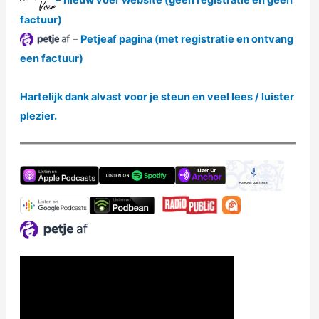
factuur)
–
Petjeaf pagina (met registratie en ontvang
een factuur)
Hartelijk dank alvast voor je steun en veel lees / luister
plezier.