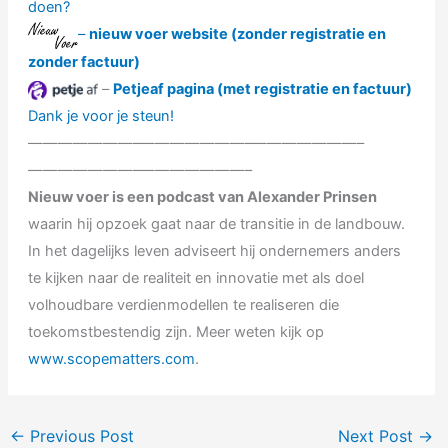
doen?
– ⁠⁠⁠
nieuw voer website (zonder registratie en
zonder factuur)
–
Petjeaf pagina (met registratie en factuur)
Dank je voor je steun!
———————–———————–———————–
———————–———————–
Nieuw voer is een podcast van Alexander Prinsen
waarin hij opzoek gaat naar de transitie in de landbouw.
In het dagelijks leven adviseert hij ondernemers anders
te kijken naar de realiteit en innovatie met als doel
volhoudbare verdienmodellen te realiseren die
toekomstbestendig zijn. Meer weten kijk op
www.scopematters.com
.
←
Previous Post
Next Post
→