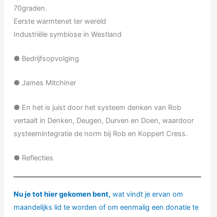
70graden.
Eerste warmtenet ter wereld
Industriële symbiose in Westland
● Bedrijfsopvolging
● James Mitchiner
● En het is juist door het systeem denken van Rob
vertaalt in Denken, Deugen, Durven en Doen, waardoor
systeemintegratie de norm bij Rob en Koppert Cress.
● Reflecties
Nu je tot hier gekomen bent,
wat vindt je ervan om
maandelijks lid te worden of om eenmalig een donatie te