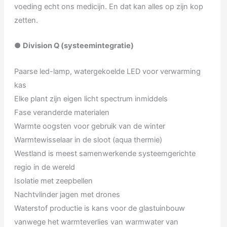
voeding echt ons medicijn. En dat kan alles op zijn kop
zetten.
●
Division Q (systeemintegratie)
Paarse led-lamp, watergekoelde LED voor verwarming
kas
Elke plant zijn eigen licht spectrum inmiddels
Fase veranderde materialen
Warmte oogsten voor gebruik van de winter
Warmtewisselaar in de sloot (aqua thermie)
Westland is meest samenwerkende systeemgerichte
regio in de wereld
Isolatie met zeepbellen
Nachtvlinder jagen met drones
Waterstof productie is kans voor de glastuinbouw
vanwege het warmteverlies van warmwater van