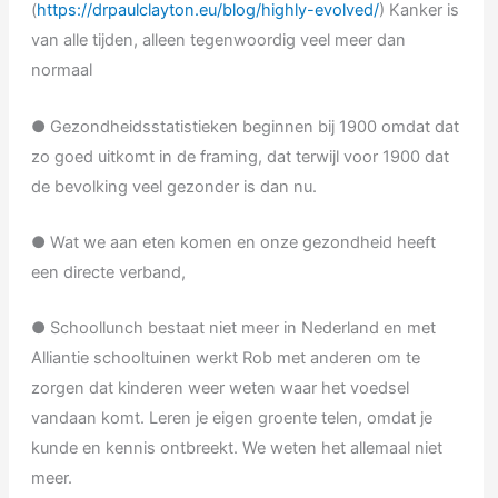
(
https://drpaulclayton.eu/blog/highly-evolved/
) Kanker is
van alle tijden, alleen tegenwoordig veel meer dan
normaal
● Gezondheidsstatistieken beginnen bij 1900 omdat dat
zo goed uitkomt in de framing, dat terwijl voor 1900 dat
de bevolking veel gezonder is dan nu.
● Wat we aan eten komen en onze gezondheid heeft
een directe verband,
● Schoollunch bestaat niet meer in Nederland en met
Alliantie schooltuinen werkt Rob met anderen om te
zorgen dat kinderen weer weten waar het voedsel
vandaan komt. Leren je eigen groente telen, omdat je
kunde en kennis ontbreekt. We weten het allemaal niet
meer.