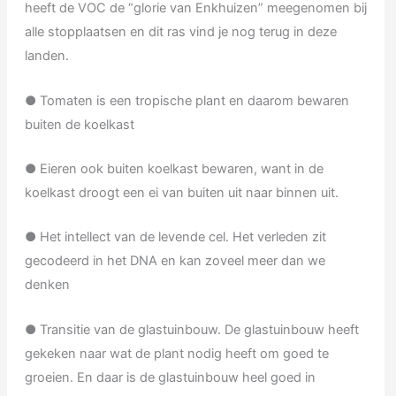
heeft de VOC de “glorie van Enkhuizen” meegenomen bij
alle stopplaatsen en dit ras vind je nog terug in deze
landen.
● Tomaten is een tropische plant en daarom bewaren
buiten de koelkast
● Eieren ook buiten koelkast bewaren, want in de
koelkast droogt een ei van buiten uit naar binnen uit.
● Het intellect van de levende cel. Het verleden zit
gecodeerd in het DNA en kan zoveel meer dan we
denken
● Transitie van de glastuinbouw. De glastuinbouw heeft
gekeken naar wat de plant nodig heeft om goed te
groeien. En daar is de glastuinbouw heel goed in