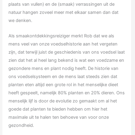
plaats van vullen) en de (smaak) verrassingen uit de
natuur hangen zoveel meer met elkaar samen dan dat
we denken.
Als smaakontdekkingsreiziger merkt Rob dat we als
mens veel van onze voedselhistorie aan het vergeten
zijn, dat terwijl juist de geschiedenis van ons voedsel laat
zien dat het al heel lang bekend is wat een voedzame en
gezondere mens en plant nodig heeft. De historie van
ons voedselsysteem en de mens laat steeds zien dat
planten eten altijd een grote rol in het menselijke dieet
heeft gespeelt, namelijk 80% planten en 20% dieren. Ons
menselijk lijf is door de evolutie zo gemaakt om al het
goede dat planten te bieden hebben om hier het
maximale uit te halen ten behoeve van voor onze
gezondheid.