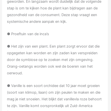
geworden. En langzaam wordt duidelijk dat de volgende
stap is om te kijken hoe de plant kan bijdragen aan de
gezondheid van de consument. Deze stap vraagt een
systemische andere aanpak en kijk.
● Proeftuin van de inca’s
● Het zijn van een plant. Een plant zorgt ervoor dat die
opgegeten kan worden en zijn zaden kan verspreiden
door de symbiose op te zoeken met zijn omgeving.
Orang-oetangs worden ook wel de boeren van het
oerwoud.
● Vanille is een soort orchidee dat 10 jaar moet groeien
(soort van klimop, liaan) om zijn peulen te maken en die
mag je niet snoeien. Het blijkt dat vanillevla roze behoort
te zijn. Vanille komt oorspronkelijk uit Zuid-America