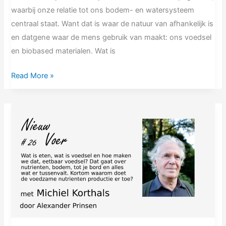
waarbij onze relatie tot ons bodem- en watersysteem
centraal staat. Want dat is waar de natuur van afhankelijk is
en datgene waar de mens gebruik van maakt: ons voedsel
en biobased materialen. Wat is
Read More »
NV#26
–
Michiel
Korthals