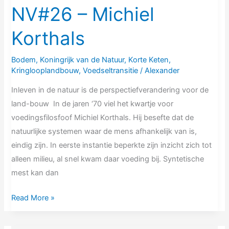
NV#26 – Michiel
Korthals
Bodem
,
Koningrijk van de Natuur
,
Korte Keten
,
Kringlooplandbouw
,
Voedseltransitie
/
Alexander
Inleven in de natuur is de perspectiefverandering voor de
land-bouw In de jaren ‘70 viel het kwartje voor
voedingsfilosfoof Michiel Korthals. Hij besefte dat de
natuurlijke systemen waar de mens afhankelijk van is,
eindig zijn. In eerste instantie beperkte zijn inzicht zich tot
alleen milieu, al snel kwam daar voeding bij. Syntetische
mest kan dan
Read More »