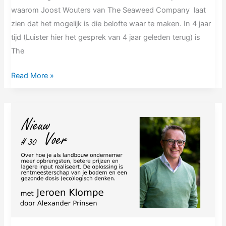
waarom Joost Wouters van The Seaweed Company laat
zien dat het mogelijk is die belofte waar te maken. In 4 jaar
tijd (Luister hier het gesprek van 4 jaar geleden terug) is
The
Read More »
NV#30
Jeroen
Klompe