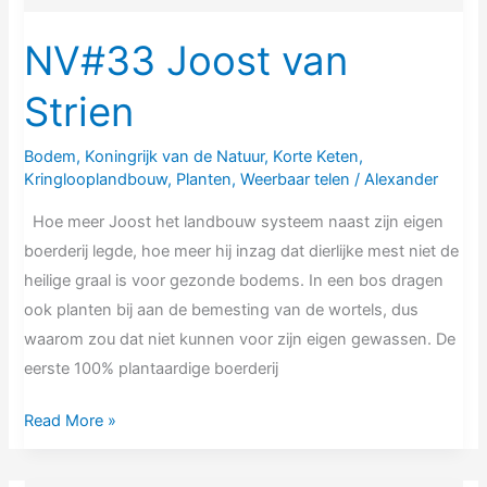
NV#33 Joost van
Strien
Bodem
,
Koningrijk van de Natuur
,
Korte Keten
,
Kringlooplandbouw
,
Planten
,
Weerbaar telen
/
Alexander
Hoe meer Joost het landbouw systeem naast zijn eigen
boerderij legde, hoe meer hij inzag dat dierlijke mest niet de
heilige graal is voor gezonde bodems. In een bos dragen
ook planten bij aan de bemesting van de wortels, dus
waarom zou dat niet kunnen voor zijn eigen gewassen. De
eerste 100% plantaardige boerderij
Read More »