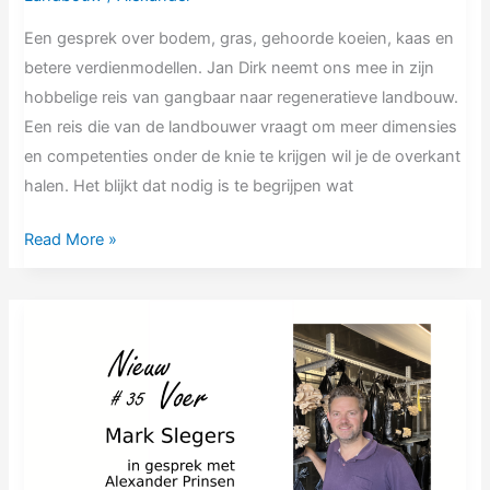
Een gesprek over bodem, gras, gehoorde koeien, kaas en
betere verdienmodellen. Jan Dirk neemt ons mee in zijn
hobbelige reis van gangbaar naar regeneratieve landbouw.
Een reis die van de landbouwer vraagt om meer dimensies
en competenties onder de knie te krijgen wil je de overkant
halen. Het blijkt dat nodig is te begrijpen wat
Read More »
NV#35
Mark
Slegers