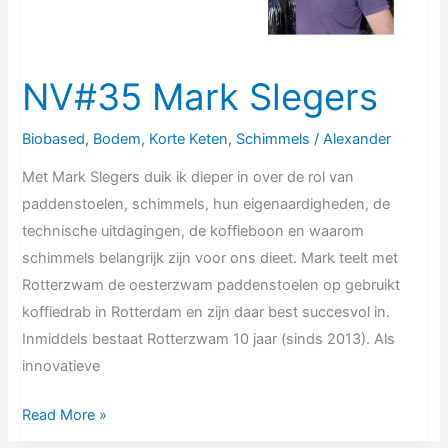
NV#35 Mark Slegers
Biobased
,
Bodem
,
Korte Keten
,
Schimmels
/
Alexander
Met Mark Slegers duik ik dieper in over de rol van
paddenstoelen, schimmels, hun eigenaardigheden, de
technische uitdagingen, de koffieboon en waarom
schimmels belangrijk zijn voor ons dieet. Mark teelt met
Rotterzwam de oesterzwam paddenstoelen op gebruikt
koffiedrab in Rotterdam en zijn daar best succesvol in.
Inmiddels bestaat Rotterzwam 10 jaar (sinds 2013). Als
innovatieve
Read More »