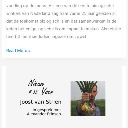
voeding op de mens. Als een van de eerste biologische
winkels van Nederland zag haar vader 25 jaar geleden al
dat de toekomst biologisch is en dat samenwerken in de
keten het enige logische is om impact te maken. Als retailer
heeft Gimsel sindsdien ingezet om zowel
Read More »
NV#33
Joost
van
Strien