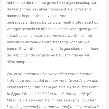
het beroep doen op het gevoel van eigenaarschap van
de burger rond zijn afval interessant. De vergister is
daarmee in potentie een vehikel voor
gedragsverandering. De vergister heeft grote impact op
werkgelegenheid en klimaat in landen waar geen goede
infrastructuur is, waar afval vervoerd wordt naar het
buitenland en waar de vergister zorgt voor nieuwe
banen. Er wordt dus meer waarde gecreëerd dan alleen
de output van de vergister en het verminderen van
afvaltransport.
Zou in de toekomst afvalverwerking verder kunnen
individualiseren, zodat er meer verantwoording en dus
eigenaarschap rond het eigen afval bij de burger komt
te liggen? En zou dat leiden tot minder verspilling?
Misschien is een vergister in huis een optie. Of is het
juist die gezamenlijke verantwoordelijkheid voor afval in