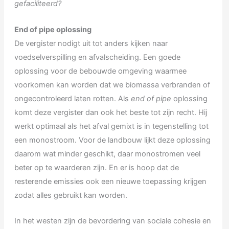
gefaciliteerd?
End of pipe oplossing
De vergister nodigt uit tot anders kijken naar
voedselverspilling en afvalscheiding. Een goede
oplossing voor de bebouwde omgeving waarmee
voorkomen kan worden dat we biomassa verbranden of
ongecontroleerd laten rotten. Als
end of pipe
oplossing
komt deze vergister dan ook het beste tot zijn recht. Hij
werkt optimaal als het afval gemixt is in tegenstelling tot
een monostroom. Voor de landbouw lijkt deze oplossing
daarom wat minder geschikt, daar monostromen veel
beter op te waarderen zijn. En er is hoop dat de
resterende emissies ook een nieuwe toepassing krijgen
zodat alles gebruikt kan worden.
In het westen zijn de bevordering van sociale cohesie en