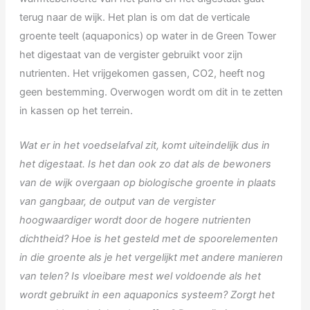
terug naar de wijk. Het plan is om dat de verticale
groente teelt (aquaponics) op water in de Green Tower
het digestaat van de vergister gebruikt voor zijn
nutrienten. Het vrijgekomen gassen, CO2, heeft nog
geen bestemming. Overwogen wordt om dit in te zetten
in kassen op het terrein.
Wat er in het voedselafval zit, komt uiteindelijk dus in
het digestaat. Is het dan ook zo dat als de bewoners
van de wijk overgaan op
biologische groente in plaats
van gangbaar, de output van de vergister
hoogwaardiger wordt door de hogere nutrienten
dichtheid? Hoe is het gesteld met de spoorelementen
in die groente als je het vergelijkt met andere manieren
van telen? Is vloeibare mest wel voldoende als het
wordt gebruikt in een aquaponics systeem? Zorgt het