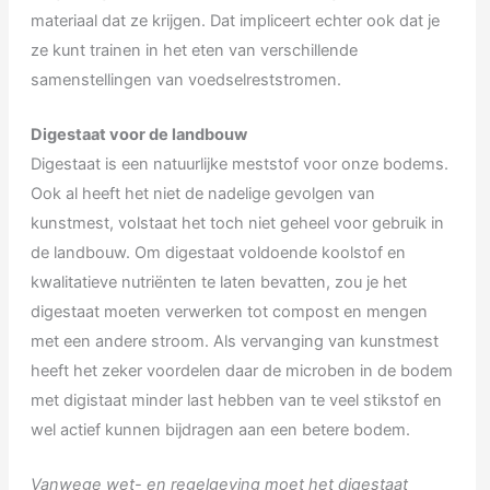
materiaal dat ze krijgen. Dat impliceert echter ook dat je
ze kunt trainen in het eten van verschillende
samenstellingen van voedselreststromen.
Digestaat voor de landbouw
Digestaat is een natuurlijke meststof voor onze bodems.
Ook al heeft het niet de nadelige gevolgen van
kunstmest, volstaat het toch niet geheel voor gebruik in
de landbouw. Om digestaat voldoende koolstof en
kwalitatieve nutriënten te laten bevatten, zou je het
digestaat moeten verwerken tot compost en mengen
met een andere stroom. Als vervanging van kunstmest
heeft het zeker voordelen daar de microben in de bodem
met digistaat minder last hebben van te veel stikstof en
wel actief kunnen bijdragen aan een betere bodem.
Vanwege wet- en regelgeving moet het digestaat