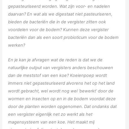
gepasteuriseerd worden. Wat zijn voor- en nadelen
daarvan? En wat als we digestaat niet pasteuriseren,
bieden de bacteriën die in de vergister zitten ook
voordelen voor de bodem? Kunnen deze vergister
bacteriën dan als een soort probioticum voor de bodem
werken?
En je kan je afvragen wat de reden is dat we de
natuurlijke output van vergisters anders beschouwen
dan de meststof van een koe? Koeienpoep wordt
immers niet gepasteuriseerd alvorens het op het land
wordt gebracht, wel wordt nog wel ‘bewerkt’ door de
wormen en insecten op en in de bodem voordat deze
door de planten worden opgenomen. Dat ondanks dat
een vergister eigenlijk net zo werkt als het
magensysteem van een koe. Het maakt mij