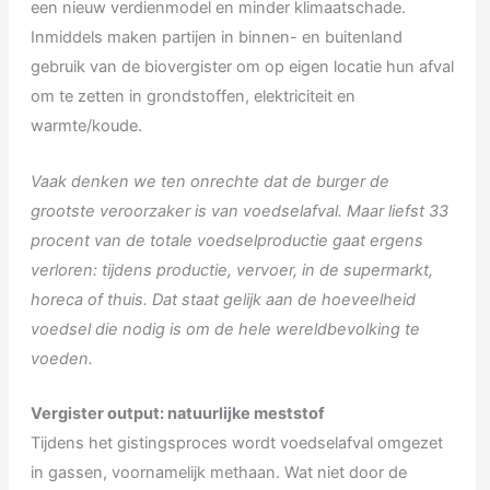
een nieuw verdienmodel en minder klimaatschade.
Inmiddels maken partijen in binnen- en buitenland
gebruik van de biovergister om op eigen locatie hun afval
om te zetten in grondstoffen, elektriciteit en
warmte/koude.
Vaak denken we ten onrechte dat de burger de
grootste veroorzaker is van voedselafval. Maar liefst 33
procent van de totale voedselproductie gaat ergens
verloren: tijdens productie, vervoer, in de supermarkt,
horeca of thuis. Dat staat gelijk aan de hoeveelheid
voedsel die nodig is om de hele wereldbevolking te
voeden.
Vergister output: natuurlijke meststof
Tijdens het gistingsproces wordt voedselafval omgezet
in gassen, voornamelijk methaan. Wat niet door de