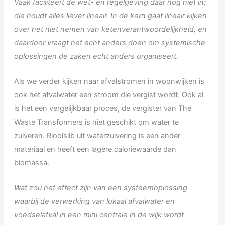
Vaak faciliteert de wet- en regelgeving daar nog niet in;
die houdt alles liever lineair. In de kern gaat lineair kijken
over het niet nemen van ketenverantwoordelijkheid, en
daardoor vraagt het echt anders doen om systemische
oplossingen de zaken echt anders organiseert.
Als we verder kijken naar afvalstromen in woonwijken is
ook het afvalwater een stroom die vergist wordt. Ook al
is het een vergelijkbaar proces, de vergister van The
Waste Transformers is niet geschikt om water te
zuiveren. Rioolslib uit waterzuivering is een ander
materiaal en heeft een lagere caloriewaarde dan
biomassa.
Wat zou het effect zijn van een systeemoplossing
waarbij de verwerking van lokaal afvalwater en
voedselafval in een mini centrale in de wijk wordt