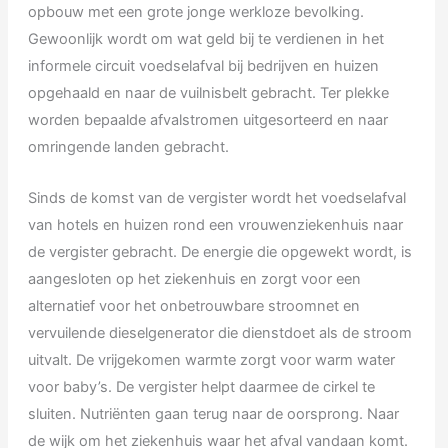
opbouw met een grote jonge werkloze bevolking.
Gewoonlijk wordt om wat geld bij te verdienen in het
informele circuit voedselafval bij bedrijven en huizen
opgehaald en naar de vuilnisbelt gebracht. Ter plekke
worden bepaalde afvalstromen uitgesorteerd en naar
omringende landen gebracht.
Sinds de komst van de vergister wordt het voedselafval
van hotels en huizen rond een vrouwenziekenhuis naar
de vergister gebracht. De energie die opgewekt wordt, is
aangesloten op het ziekenhuis en zorgt voor een
alternatief voor het onbetrouwbare stroomnet en
vervuilende dieselgenerator die dienstdoet als de stroom
uitvalt. De vrijgekomen warmte zorgt voor warm water
voor baby’s. De vergister helpt daarmee de cirkel te
sluiten. Nutriënten gaan terug naar de oorsprong. Naar
de wijk om het ziekenhuis waar het afval vandaan komt.