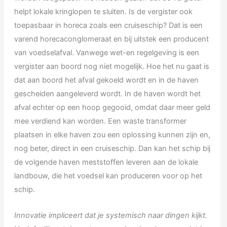
helpt lokale kringlopen te sluiten. Is de vergister ook
toepasbaar in horeca zoals een cruiseschip? Dat is een
varend horecaconglomeraat en bij uitstek een producent
van voedselafval. Vanwege wet-en regelgeving is een
vergister aan boord nog niet mogelijk. Hoe het nu gaat is
dat aan boord het afval gekoeld wordt en in de haven
gescheiden aangeleverd wordt. In de haven wordt het
afval echter op een hoop gegooid, omdat daar meer geld
mee verdiend kan worden. Een waste transformer
plaatsen in elke haven zou een oplossing kunnen zijn en,
nog beter, direct in een cruiseschip. Dan kan het schip bij
de volgende haven meststoffen leveren aan de lokale
landbouw, die het voedsel kan produceren voor op het
schip.
Innovatie impliceert dat je systemisch naar dingen kijkt.