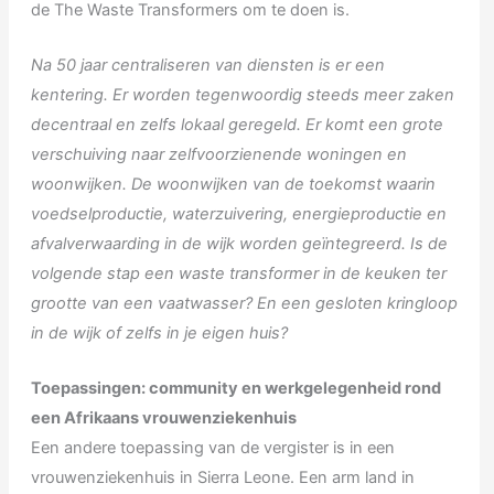
de The Waste Transformers om te doen is.
Na 50 jaar centraliseren van diensten is er een
kentering. Er worden tegenwoordig steeds meer zaken
decentraal en zelfs lokaal geregeld. Er komt een grote
verschuiving naar zelfvoorzienende woningen en
woonwijken. De woonwijken van de toekomst waarin
voedselproductie, waterzuivering, energieproductie en
afvalverwaarding in de wijk worden geïntegreerd. Is de
volgende stap een waste transformer in de keuken ter
grootte van een vaatwasser? En een gesloten kringloop
in de wijk of zelfs in je eigen huis?
Toepassingen: community en werkgelegenheid rond
een Afrikaans vrouwenziekenhuis
Een andere toepassing van de vergister is in een
vrouwenziekenhuis in Sierra Leone. Een arm land in