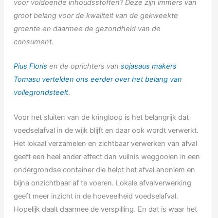
voor voldoende inhoudsstoffen? Deze zijn immers van
groot belang voor de kwaliteit van de gekweekte
groente en daarmee de gezondheid van de
consument.
Pius Floris
en de oprichters van
sojasaus makers
Tomasu vertelden ons eerder over het belang van
vollegrondsteelt
.
Voor het sluiten van de kringloop is het belangrijk dat
voedselafval in de wijk blijft en daar ook wordt verwerkt.
Het lokaal verzamelen en zichtbaar verwerken van afval
geeft een heel ander effect dan vuilnis weggooien in een
ondergrondse container die helpt het afval anoniem en
bijna onzichtbaar af te voeren. Lokale afvalverwerking
geeft meer inzicht in de hoeveelheid voedselafval.
Hopelijk daalt daarmee de verspilling. En dat is waar het